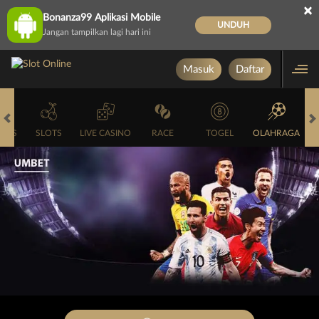
×
Bonanza99 Aplikasi Mobile
UNDUH
Jangan tampilkan lagi hari ini
Masuk
Daftar
MES
SLOTS
LIVE CASINO
RACE
TOGEL
OLAHRAGA
CR