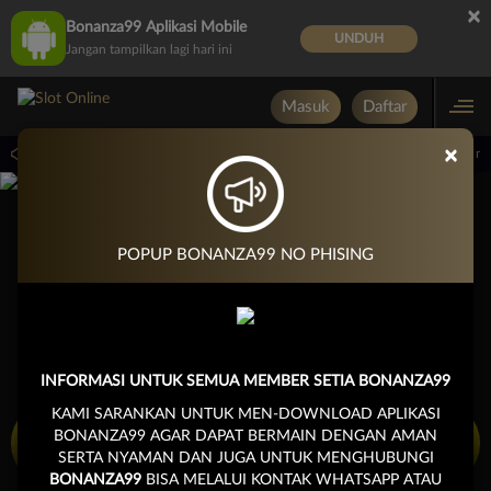
×
Bonanza99 Aplikasi Mobile
UNDUH
Jangan tampilkan lagi hari ini
Masuk
Daftar
×
9 permainan tidak akan tersedia. Kami memohon maaf atas ketidaknyamanan yang mu
POPUP BONANZA99 NO PHISING
JACKPOT
PLAY
INFORMASI UNTUK SEMUA MEMBER SETIA BONANZA99
KAMI SARANKAN UNTUK MEN-DOWNLOAD APLIKASI
IDR
12,734,395,797
BONANZA99 AGAR DAPAT BERMAIN DENGAN AMAN
SERTA NYAMAN DAN JUGA UNTUK MENGHUBUNGI
BONANZA99
BISA MELALUI KONTAK WHATSAPP ATAU