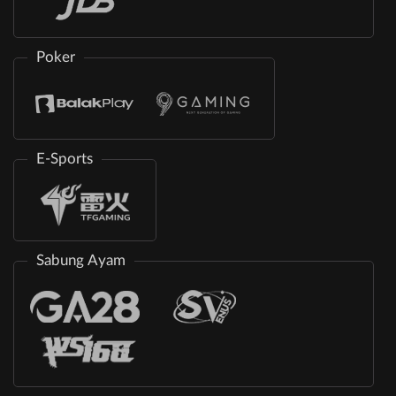
Poker
E-Sports
Sabung Ayam