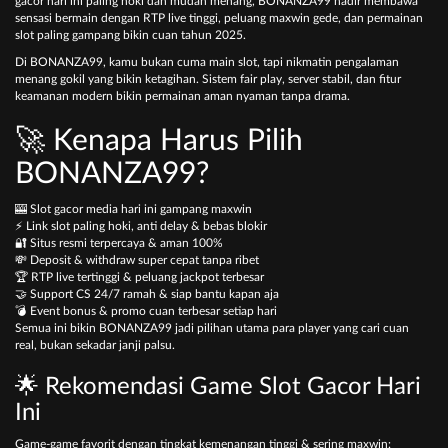
gacor hari ini paling hoki dan mudah menang, BONANZA99 hadir membawa
sensasi bermain dengan RTP live tinggi, peluang maxwin gede, dan permainan
slot paling gampang bikin cuan tahun 2025.
Di BONANZA99, kamu bukan cuma main slot, tapi nikmatin pengalaman
menang gokil yang bikin ketagihan. Sistem fair play, server stabil, dan fitur
keamanan modern bikin permainan aman nyaman tanpa drama.
🚀 Kenapa Harus Pilih
BONANZA99?
🎰 Slot gacor media hari ini gampang maxwin
⚡ Link slot paling hoki, anti delay & bebas blokir
🔐 Situs resmi terpercaya & aman 100%
💸 Deposit & withdraw super cepat tanpa ribet
🏆 RTP live tertinggi & peluang jackpot terbesar
🤝 Support CS 24/7 ramah & siap bantu kapan aja
💣 Event bonus & promo cuan terbesar setiap hari
Semua ini bikin BONANZA99 jadi pilihan utama para player yang cari cuan
real, bukan sekadar janji palsu.
🌟 Rekomendasi Game Slot Gacor Hari
Ini
Game-game favorit dengan tingkat kemenangan tinggi & sering maxwin: