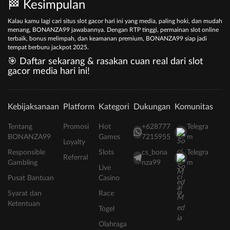
🏁 Kesimpulan
Kalau kamu lagi cari situs slot gacor hari ini yang media, paling hoki, dan mudah
menang, BONANZA99 jawabannya. Dengan RTP tinggi, permainan slot online
terbaik, bonus melimpah, dan keamanan premium, BONANZA99 siap jadi
tempat berburu jackpot 2025.
🎯 Daftar sekarang & rasakan cuan real dari slot
gacor media hari ini!
Kebijaksanaan
Platform
Kategori
Dukungan
Komunitas
Tentang
Promosi
Hot
+628777
Telegra
BONANZA99
Games
7215955
m
Loyalty
Responsible
Slots
cs_bona
Telegra
Referral
Gambling
nza99
m
Live
Pusat Bantuan
Casino
Syarat dan
Race
Ketentuan
Togel
Olahraga