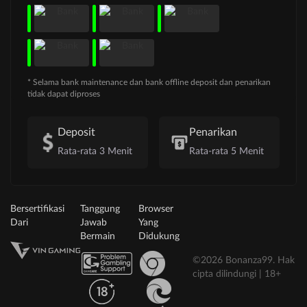
* Selama bank maintenance dan bank offline deposit dan penarikan
tidak dapat diproses
Deposit
Penarikan
Rata-rata 3 Menit
Rata-rata 5 Menit
Bersertifikasi
Tanggung
Browser
Dari
Jawab
Yang
Bermain
Didukung
©2026 Bonanza99. Hak
cipta dilindungi | 18+