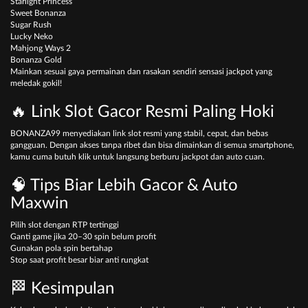
Starlight Princess
Sweet Bonanza
Sugar Rush
Lucky Neko
Mahjong Ways 2
Bonanza Gold
Mainkan sesuai gaya permainan dan rasakan sendiri sensasi jackpot yang
meledak gokil!
🔥 Link Slot Gacor Resmi Paling Hoki
BONANZA99 menyediakan link slot resmi yang stabil, cepat, dan bebas
gangguan. Dengan akses tanpa ribet dan bisa dimainkan di semua smartphone,
kamu cuma butuh klik untuk langsung berburu jackpot dan auto cuan.
🧠 Tips Biar Lebih Gacor & Auto
Maxwin
Pilih slot dengan RTP tertinggi
Ganti game jika 20–30 spin belum profit
Gunakan pola spin bertahap
Stop saat profit besar biar anti rungkat
🏁 Kesimpulan