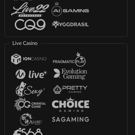
Live Casino