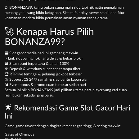
Di BONANZA99, kamu bukan cuma main slot, tapi nikmatin pengalaman
menang gokil yang bikin ketagihan. Sistem fair play, server stabil, dan fitur
keamanan modern bikin permainan aman nyaman tanpa drama.
🚀 Kenapa Harus Pilih
BONANZA99?
🎰 Slot gacor media hari ini gampang maxwin
⚡ Link slot paling hoki, anti delay & bebas blokir
🔐 Situs resmi terpercaya & aman 100%
💸 Deposit & withdraw super cepat tanpa ribet
🏆 RTP live tertinggi & peluang jackpot terbesar
🤝 Support CS 24/7 ramah & siap bantu kapan aja
💣 Event bonus & promo cuan terbesar setiap hari
Semua ini bikin BONANZA99 jadi pilihan utama para player yang cari cuan
real, bukan sekadar janji palsu.
🌟 Rekomendasi Game Slot Gacor Hari
Ini
Game-game favorit dengan tingkat kemenangan tinggi & sering maxwin:
Gates of Olympus